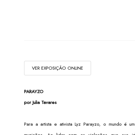
VER EXPOSIÇÃO ONLINE
PARAYZO
por Julia Tavares
Para a artista e ativista Lyz Parayzo, o mundo é u