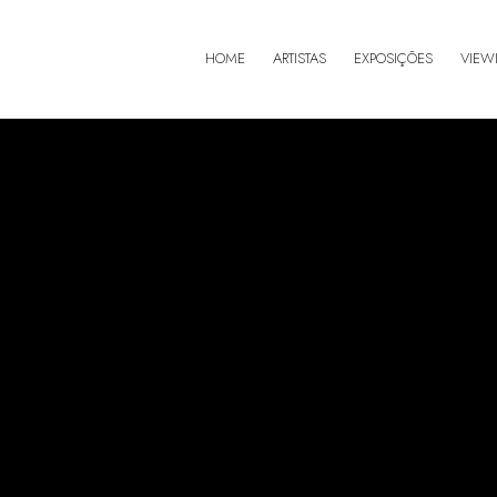
HOME
ARTISTAS
EXPOSIÇÕES
VIEW