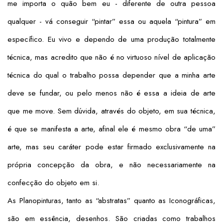
me importa o quão bem eu - diferente de outra pessoa
qualquer - vá conseguir “pintar” essa ou aquela “pintura” em
específico. Eu vivo e dependo de uma produção totalmente
técnica, mas acredito que não é no virtuoso nível de aplicação
técnica do qual o trabalho possa depender que a minha arte
deve se fundar, ou pelo menos não é essa a ideia de arte
que me move. Sem dúvida, através do objeto, em sua técnica,
é que se manifesta a arte, afinal ele é mesmo obra “de uma”
arte, mas seu caráter pode estar firmado exclusivamente na
própria concepção da obra, e não necessariamente na
confecção do objeto em si.
As Planopinturas, tanto as “abstratas” quanto as Iconográficas,
são em essência, desenhos. São criadas como trabalhos