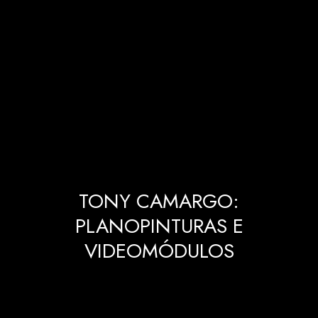
TONY CAMARGO:
PLANOPINTURAS E
VIDEOMÓDULOS