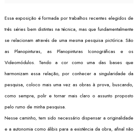
Essa exposição é formada por trabalhos recentes elegidos de
três séries bem distintas na técnica, mas que fundamentalmente
se relacionam através de uma mesma pesquisa pictórica. São
as Planopinturas, as Planopinturas Iconográficas e os
Videomódulos. Tendo a cor como uma das bases que
harmonizam essa relação, por conhecer a singularidade da
pesquisa, coloco mais uma vez as obras à prova, buscando,
como sempre, polir e tornar mais claro o assunto proposto
pelo rumo de minha pesquisa.
Nesse caminho, tem sido necessário dispensar a originalidade
e a autonomia como álibis para a existência da obra, afinal não