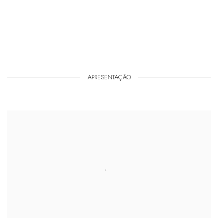
APRESENTAÇÃO