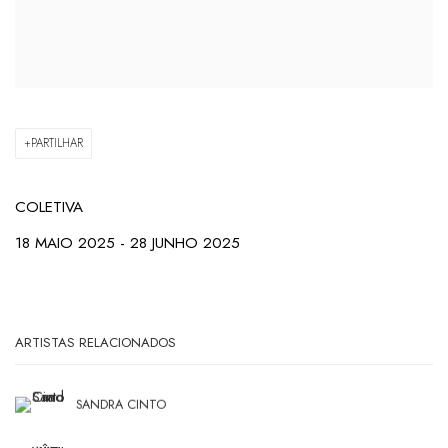
PARTILHAR
COLETIVA
18 MAIO 2025 - 28 JUNHO 2025
ARTISTAS RELACIONADOS
SANDRA CINTO