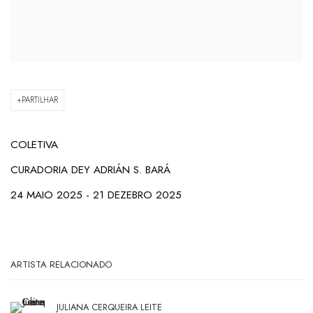
PARTILHAR
COLETIVA
CURADORIA DEY
ADRIÁN S. BARÁ
24 MAIO 2025 - 21 DEZEBRO 2025
ARTISTA RELACIONADO
JULIANA CERQUEIRA LEITE