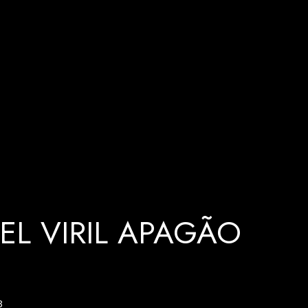
EL VIRIL APAGÃO
3