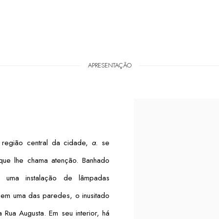
APRESENTAÇÃO
 região central da cidade,
a.
se
 que lhe chama atenção. Banhado
 uma instalação de lâmpadas
em uma das paredes, o inusitado
 Rua Augusta. Em seu interior, há