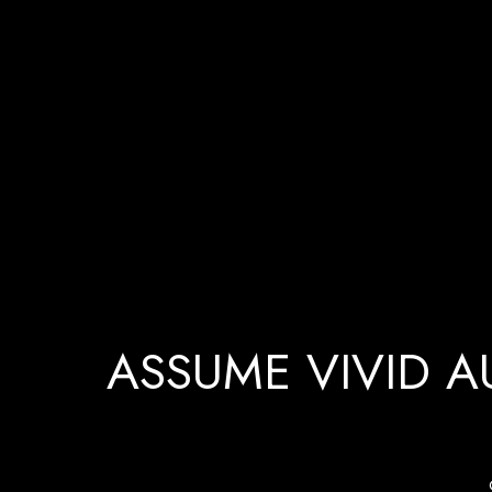
ASSUME VIVID A