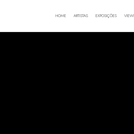
HOME
ARTISTAS
EXPOSIÇÕES
VIEW