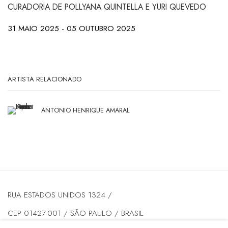
CURADORIA DE POLLYANA QUINTELLA E YURI QUEVEDO
31 MAIO 2025 - 05 OUTUBRO 2025
ARTISTA RELACIONADO
ANTONIO HENRIQUE AMARAL
RUA ESTADOS UNIDOS 1324 /
CEP 01427-001 / SÃO PAULO / BRASIL