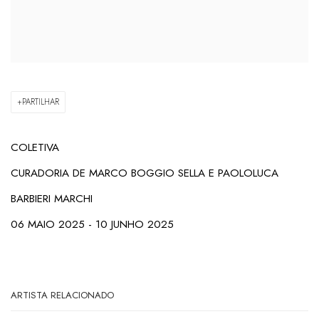
PARTILHAR
COLETIVA
CURADORIA DE
MARCO BOGGIO SELLA E PAOLOLUCA
BARBIERI MARCHI
06 MAIO 2025 - 10 JUNHO 2025
ARTISTA RELACIONADO