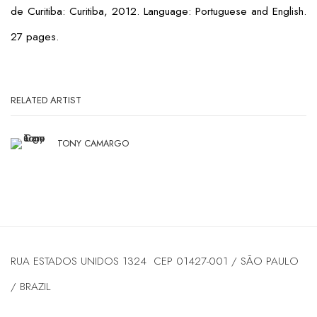
de Curitiba: Curitiba, 2012. Language: Portuguese and English.
27 pages.
RELATED ARTIST
TONY CAMARGO
RUA ESTADOS UNIDOS 1324 CEP 01427-001 / SÃO PAULO
/ BRAZIL