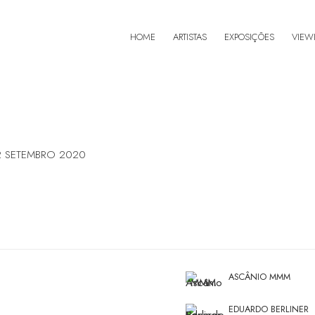
HOME
ARTISTAS
EXPOSIÇÕES
VIEW
12 SETEMBRO 2020
ASCÂNIO MMM
EDUARDO BERLINER