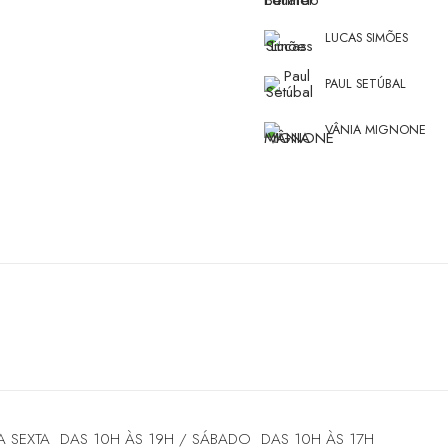
LUCAS SIMÕES
PAUL SETÚBAL
VÂNIA MIGNONE
A SEXTA DAS 10H ÀS 19H / SÁBADO DAS 10H ÀS 17H