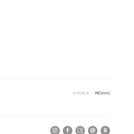
ANTERIOR
PRÓXIMO