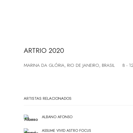
ARTRIO 2020
MARINA DA GLÓRIA, RIO DE JANEIRO, BRASIL
8 - 
ARTISTAS RELACIONADOS
ALBANO AFONSO
ASSUME VIVID ASTRO FOCUS